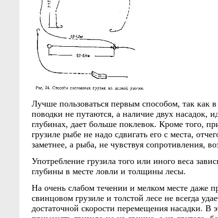
Лучше пользоваться первым способом, так как в
поводки не путаются, а наличие двух насадок, 
глубинах, дает больше поклевок. Кроме того, п
грузиле рыбе не надо сдвигать его с места, отчег
заметнее, а рыба, не чувствуя сопротивления, во
Употребление грузила того или иного веса завис
глубины в месте ловли и толщины лесы.
На очень слабом течении и мелком месте даже 
свинцовом грузиле и толстой лесе не всегда удае
достаточной скорости перемещения насадки. В э