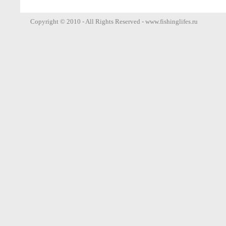
Copyright © 2010 - All Rights Reserved - www.fishinglifes.ru