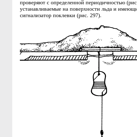
проверяют с определенной периодичностью (рис.
устанавливаемые на поверхности льда и имеющ
сигнализатор поклевки (рис. 297).