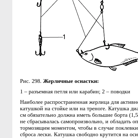
Рис. 298.
Жерличные оснастки:
1 – разъемная петля или карабин; 2 – поводки
Наиболее распространенная жерлица для активн
катушкой на стойке или на треноге. Катушка ди
см обязательно должна иметь большие борта (1,5
не сбрасывалась самопроизвольно, и обладать 
тормозящим моментом, чтобы в случае поклевки
сброса лески. Катушка свободно крутится на оси