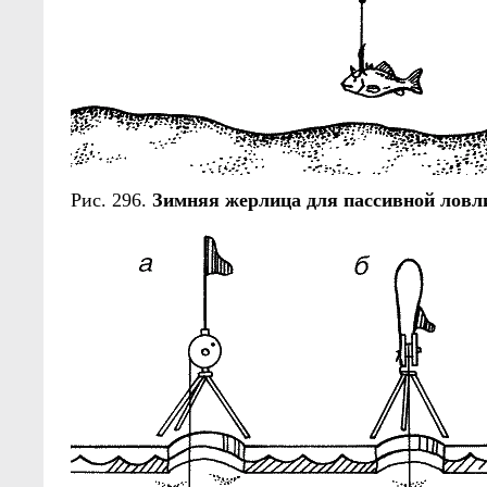
Рис. 296.
Зимняя жерлица для пассивной ловл