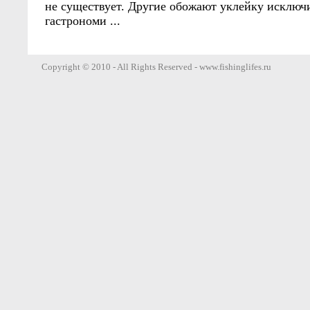
не существует. Другие обожают уклейку исключи
гастрономи ...
Copyright © 2010 - All Rights Reserved - www.fishinglifes.ru